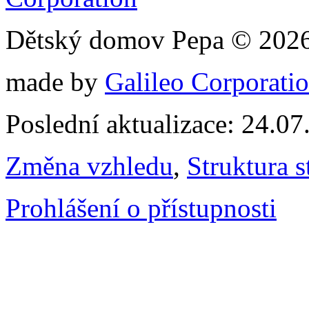
Dětský domov Pepa © 202
made by
Galileo Corporation
Poslední aktualizace: 24.0
Změna vzhledu
,
Struktura s
Prohlášení o přístupnosti