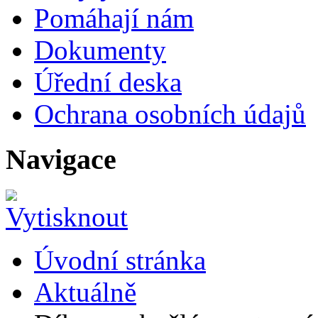
Pomáhají nám
Dokumenty
Úřední deska
Ochrana osobních údajů
Navigace
Úvodní stránka
Aktuálně