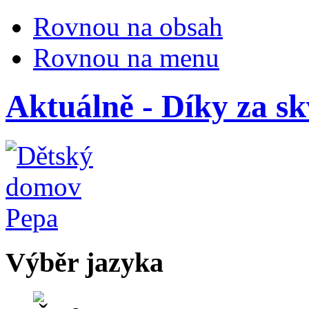
Rovnou na obsah
Rovnou na menu
Aktuálně - Díky za sk
Výběr jazyka
Česky