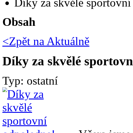
Díky za skvělé sportovní
Obsah
<Zpět na
Aktuálně
Díky za skvělé sportovn
Typ: ostatní