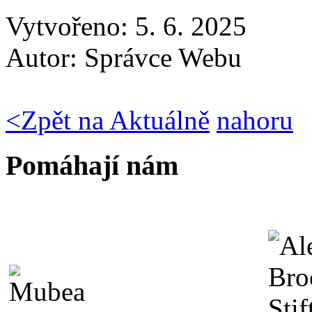
Vytvořeno: 5. 6. 2025
Autor:
Správce Webu
<
Zpět na Aktuálně
nahoru
Pomáhají nám