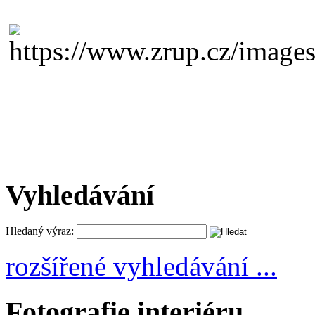
Vyhledávání
Hledaný výraz:
rozšířené vyhledávání ...
Fotografie interiéru