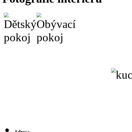
Adresa