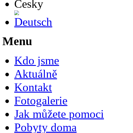
Deutsch
Menu
Kdo jsme
Aktuálně
Kontakt
Fotogalerie
Jak můžete pomoci
Pobyty doma