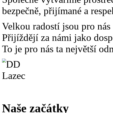
bezpečně, přijímané a respe
Velkou radostí jsou pro nás
Přijíždějí za námi jako dosp
To je pro nás ta největší od
Naše začátky