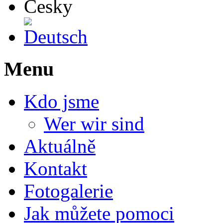
Deutsch
Menu
Kdo jsme
Wer wir sind
Aktuálně
Kontakt
Fotogalerie
Jak můžete pomoci