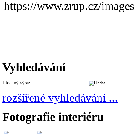
Vyhledávání
Hledaný výraz:
rozšířené vyhledávání ...
Fotografie interiéru