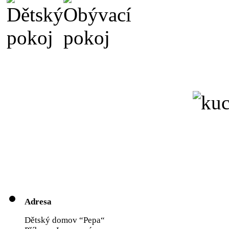
Adresa
Dětský domov “Pepa“