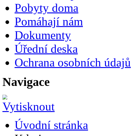
Pobyty doma
Pomáhají nám
Dokumenty
Úřední deska
Ochrana osobních údajů
Navigace
Úvodní stránka