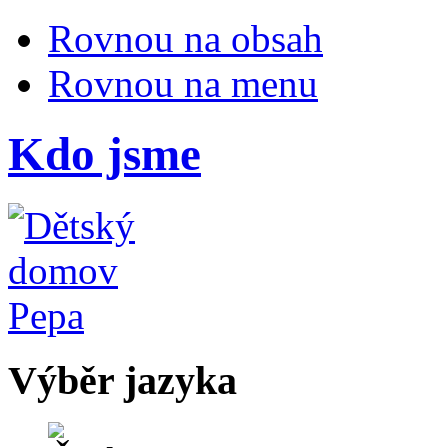
Rovnou na obsah
Rovnou na menu
Kdo jsme
Výběr jazyka
Česky