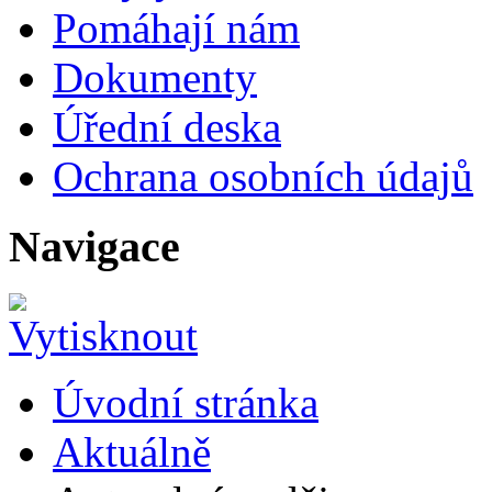
Pomáhají nám
Dokumenty
Úřední deska
Ochrana osobních údajů
Navigace
Úvodní stránka
Aktuálně