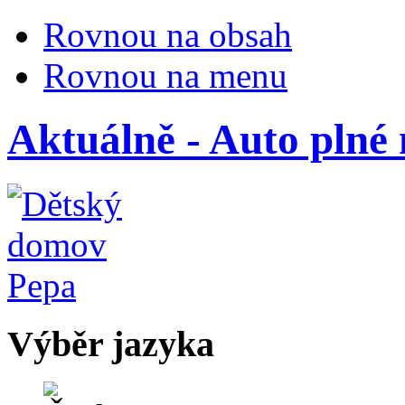
Rovnou na obsah
Rovnou na menu
Aktuálně - Auto plné
Výběr jazyka
Česky