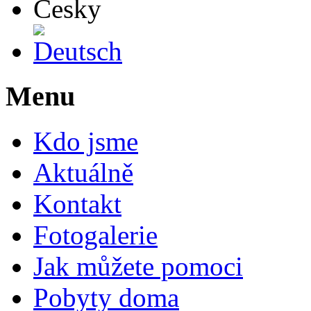
Deutsch
Menu
Kdo jsme
Aktuálně
Kontakt
Fotogalerie
Jak můžete pomoci
Pobyty doma