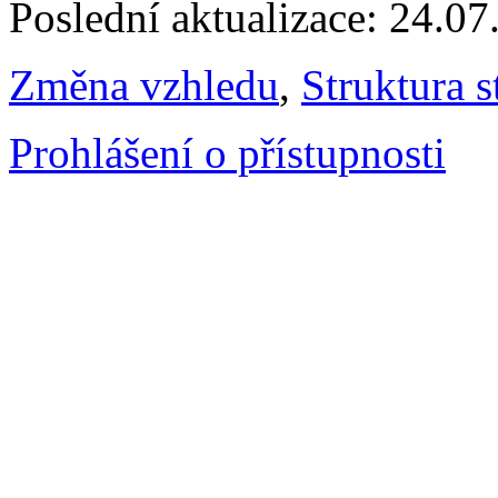
Poslední aktualizace: 24.0
Změna vzhledu
,
Struktura s
Prohlášení o přístupnosti