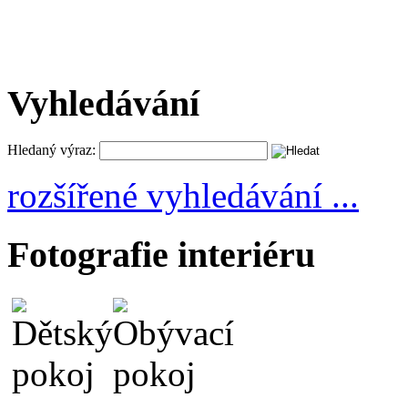
Vyhledávání
Hledaný výraz:
rozšířené vyhledávání ...
Fotografie interiéru